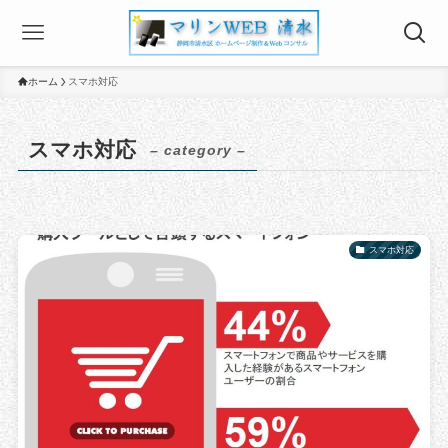
ホーム
スマホ対応
スマホ対応
– category –
スマホ対応