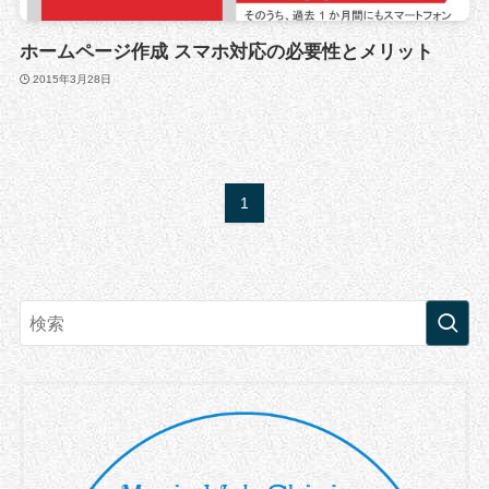
ホームページ作成 スマホ対応の必要性とメリット
2015年3月28日
1