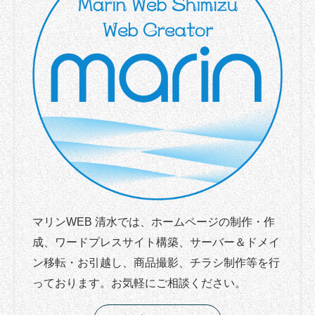
マリンWEB 清水では、ホームページの制作・作
成、ワードプレスサイト構築、サーバー＆ドメイ
ン移転・お引越し、商品撮影、チラシ制作等を行
っております。お気軽にご相談ください。