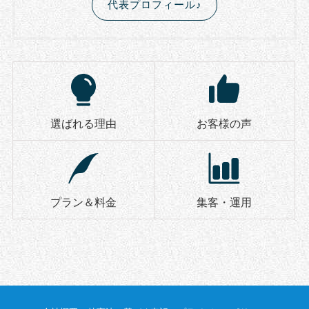
代表プロフィール♪
選ばれる理由
お客様の声
プラン＆料金
集客・運用