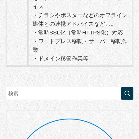
イス
・チラシやポスターなどのオフライン
媒体との連携アドバイスなど…。
・常時SSL化（常時HTTPS化）対応
・ワードプレス移転・サーバー移転作
業
・ドメイン移管作業等