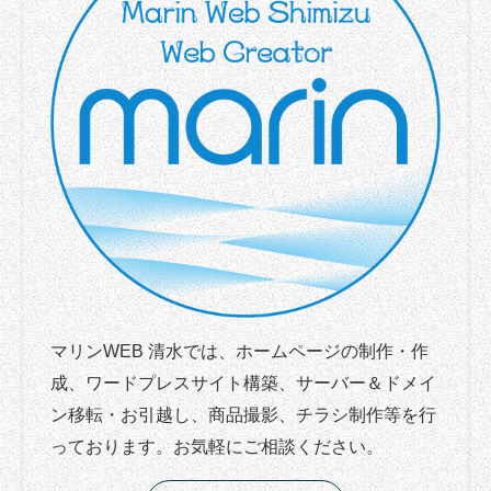
マリンWEB 清水では、ホームページの制作・作
成、ワードプレスサイト構築、サーバー＆ドメイ
ン移転・お引越し、商品撮影、チラシ制作等を行
っております。お気軽にご相談ください。