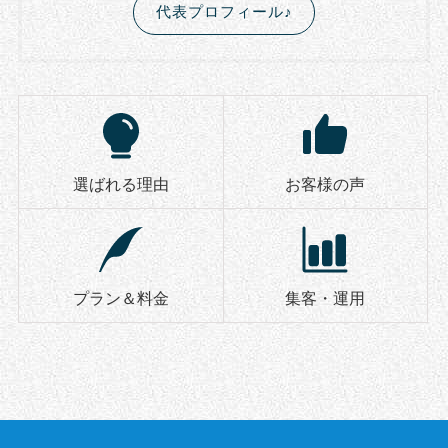
代表プロフィール♪
選ばれる理由
お客様の声
プラン＆料金
集客・運用