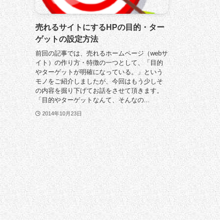
売れるサイトにするHPの目的・ター
ゲットの設定方法
前回の記事では、売れるホームページ（webサ
イト）の作り方・特徴の一つとして、「目的
やターゲットが明確になっている。」という
モノをご紹介しましたが、今回はもう少しそ
の内容を掘り下げてお話をさせて頂きます。
「目的やターゲットなんて、そんなの...
2014年10月23日