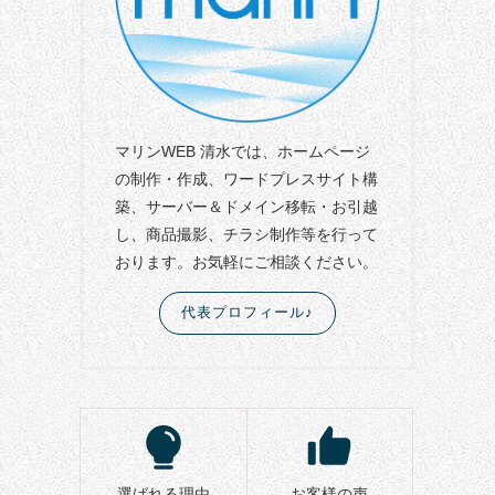
マリンWEB 清水では、ホームページ
の制作・作成、ワードプレスサイト構
築、サーバー＆ドメイン移転・お引越
し、商品撮影、チラシ制作等を行って
おります。お気軽にご相談ください。
代表プロフィール♪
選ばれる理由
お客様の声