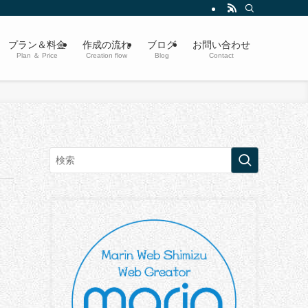
プラン＆料金
作成の流れ
ブログ
お問い合わせ
Plan ＆ Price
Creation flow
Blog
Contact